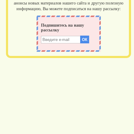
анонсы новых материалов нашего сайта и другую полезную
информацию, Вы можете подписаться на нашу рассылку: