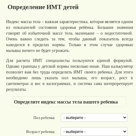
Определение ИМТ детей
Индекс массы тела – важная характеристика, которая является одним
из показателей состояния здоровья ребёнка. Большие значения
говорят об избыточной массе тела, маленькие – о недостаточной.
Очень важно следить за тем, чтобы данный показатель всегда
находился в пределах нормы. Только в этом случае здоровью
малыша ничего не будет угрожать.
Для расчета ИМТ специалисты пользуются единой формулой.
Однако границы у детской нормы несколько иные. Наш калькулятор
позволит вам без труда определить ИМТ своего ребенка. Для этого
необходимо лишь указать пол малыша, его возраст, рост в
сантиметрах и вес в килограммах, и система сама интерпретирует
результаты.
Определите индекс массы тела вашего ребенка
Пол ребенка
Возраст ребенка