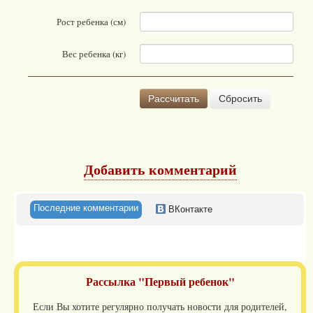
Рост ребенка (см)
Вес ребенка (кг)
Рассчитать
Сбросить
Добавить комментарий
Последние комментарии
ВКонтакте
Рассылка "Первый ребенок"
Если Вы хотите регулярно получать новости для родителей,