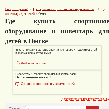
Спорт - детям!
»
Где купить спортивное оборудование и
Вход
инвентарь для детей
»
Омск
Где купить спортивно
оборудование и инвентарь дл
детей в Омске
Знаете где купить детские спортивные товары? Поделитесь этой
информацией с остальными!
Добавить магазин
Посетитель! Оставьте свой отзыв и комментарий.
Ваше мнение важно!
Оставьте свой отзыв и комментарий
Информация для представителей фир
Поиск