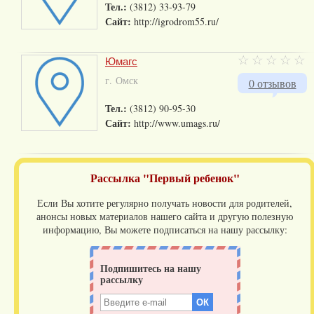
Тел.:
(3812) 33-93-79
Сайт:
http://igrodrom55.ru/
Юмагс
г. Омск
0 отзывов
Тел.:
(3812) 90-95-30
Сайт:
http://www.umags.ru/
Рассылка "Первый ребенок"
Если Вы хотите регулярно получать новости для родителей,
анонсы новых материалов нашего сайта и другую полезную
информацию, Вы можете подписаться на нашу рассылку: