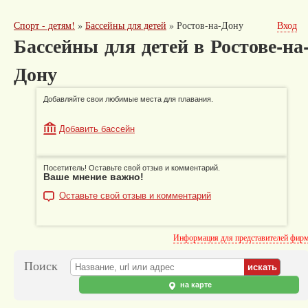
Спорт - детям!
»
Бассейны для детей
»
Ростов-на-Дону
Вход
Бассейны для детей в Ростове-на
Дону
Добавляйте свои любимые места для плавания.
Добавить бассейн
Посетитель! Оставьте свой отзыв и комментарий.
Ваше мнение важно!
Оставьте свой отзыв и комментарий
Информация для представителей фир
Поиск
на карте