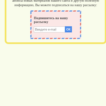
анонсы новых материалов нашего сайта и другую полезную
информацию, Вы можете подписаться на нашу рассылку: