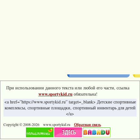
При использовании данного текста или любой его части, ссылка
www.sportykid.ru
обязательна!
<a href=”https://www.sportykid.ru” target=_blank> Детские спортивные
комплексы, спортивные площадки, спортивный инвентарь для детей
</a>
Copyright © 2008-
2026 www.sportykid.ru
Обратная связь