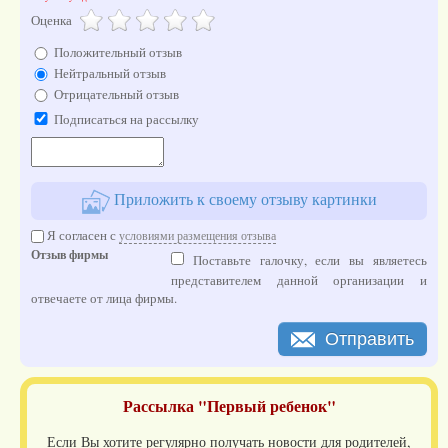
Оценка
Положительный отзыв
Нейтральный отзыв
Отрицательный отзыв
Подписаться на рассылку
Приложить к своему отзыву картинки
Я согласен с
условиями размещения отзыва
Отзыв фирмы
Поставьте галочку, если вы являетесь
представителем данной организации и
отвечаете от лица фирмы.
Отправить
Рассылка "Первый ребенок"
Если Вы хотите регулярно получать новости для родителей,