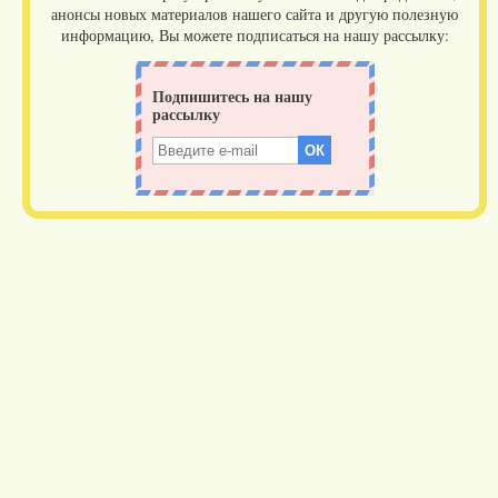
анонсы новых материалов нашего сайта и другую полезную
информацию, Вы можете подписаться на нашу рассылку: