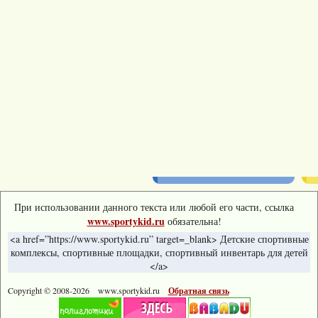
При использовании данного текста или любой его части, ссылка
www.sportykid.ru
обязательна!
<a href=”https://www.sportykid.ru” target=_blank> Детские спортивные
комплексы, спортивные площадки, спортивный инвентарь для детей
</a>
Copyright © 2008-
2026 www.sportykid.ru
Обратная связь