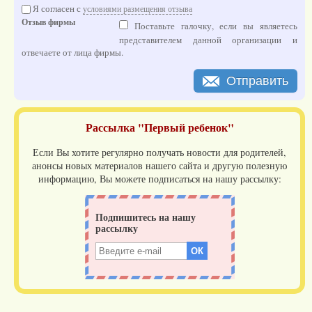
Я согласен с
условиями размещения отзыва
Отзыв фирмы
Поставьте галочку, если вы являетесь
представителем данной организации и
отвечаете от лица фирмы.
Отправить
Рассылка "Первый ребенок"
Если Вы хотите регулярно получать новости для родителей,
анонсы новых материалов нашего сайта и другую полезную
информацию, Вы можете подписаться на нашу рассылку: