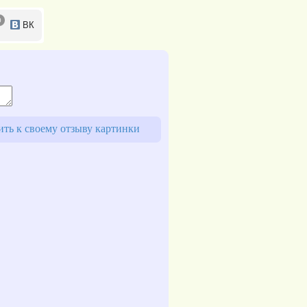
0
ВК
ь к своему отзыву картинки