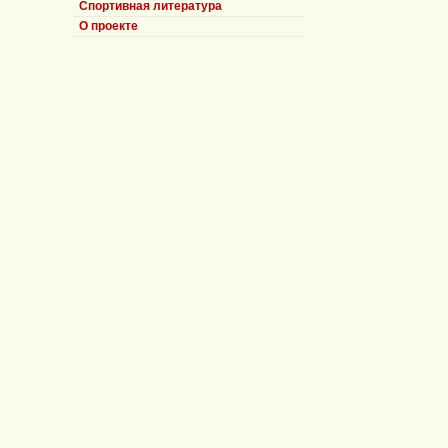
Спортивная литература
О проекте