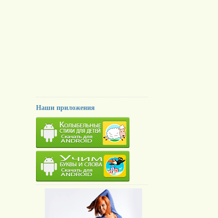
Наши приложения