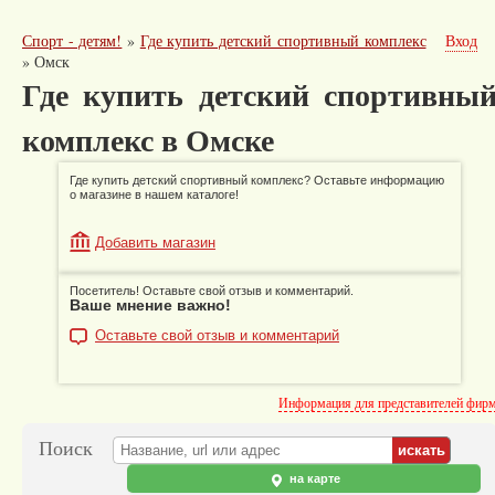
Спорт - детям!
»
Где купить детский спортивный комплекс
Вход
»
Омск
Где купить детский спортивны
комплекс в Омске
Где купить детский спортивный комплекс? Оставьте информацию
о магазине в нашем каталоге!
Добавить магазин
Посетитель! Оставьте свой отзыв и комментарий.
Ваше мнение важно!
Оставьте свой отзыв и комментарий
Информация для представителей фир
Поиск
на карте