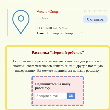
АвелонСпорт
г. Омск
0 отзывов
Тел.:
8-800-707-71-96
Сайт:
http://opt.avelonsport.ru/
Рассылка "Первый ребенок"
Если Вы хотите регулярно получать новости для родителей,
анонсы новых материалов нашего сайта и другую полезную
информацию, Вы можете подписаться на нашу рассылку: