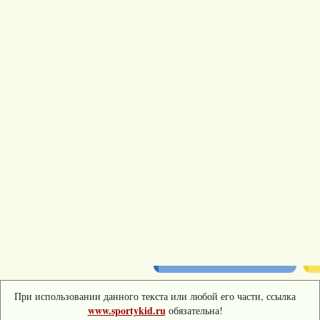
При использовании данного текста или любой его части, ссылка
www.sportykid.ru
обязательна!