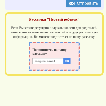
Отправить
Рассылка "Первый ребенок"
Если Вы хотите регулярно получать новости для родителей,
анонсы новых материалов нашего сайта и другую полезную
информацию, Вы можете подписаться на нашу рассылку: