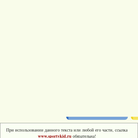
При использовании данного текста или любой его части, ссылка
www.sportykid.ru
обязательна!