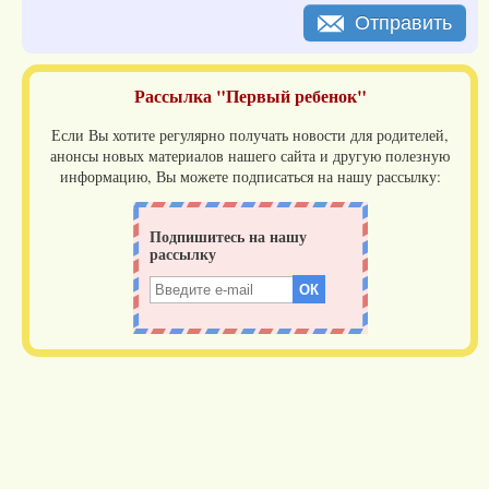
Отправить
Рассылка "Первый ребенок"
Если Вы хотите регулярно получать новости для родителей,
анонсы новых материалов нашего сайта и другую полезную
информацию, Вы можете подписаться на нашу рассылку: