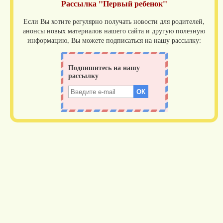
Рассылка "Первый ребенок"
Если Вы хотите регулярно получать новости для родителей,
анонсы новых материалов нашего сайта и другую полезную
информацию, Вы можете подписаться на нашу рассылку: