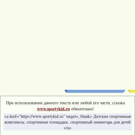
При использовании данного текста или любой его части, ссылка
www.sportykid.ru
обязательна!
<a href=”https://www.sportykid.ru” target=_blank> Детские спортивные
комплексы, спортивные площадки, спортивный инвентарь для детей
</a>