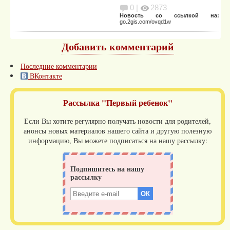
0 |
2873
Новость со ссылкой на:
go.2gis.com/ovqd1w
Добавить комментарий
Последние комментарии
ВКонтакте
Рассылка "Первый ребенок"
Если Вы хотите регулярно получать новости для родителей,
анонсы новых материалов нашего сайта и другую полезную
информацию, Вы можете подписаться на нашу рассылку: