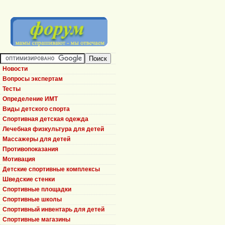
Новости
Вопросы экспертам
Тесты
Определение ИМТ
Виды детского спорта
Спортивная детская одежда
Лечебная физкультура для детей
Массажеры для детей
Противопоказания
Мотивация
Детские спортивные комплексы
Шведские стенки
Спортивные площадки
Спортивные школы
Спортивный инвентарь для детей
Спортивные магазины