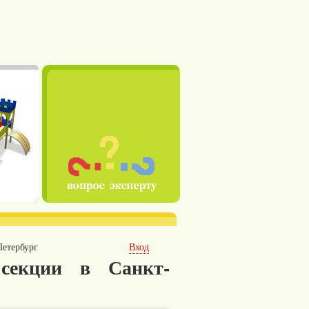
Петербург
Вход
секции в Санкт-