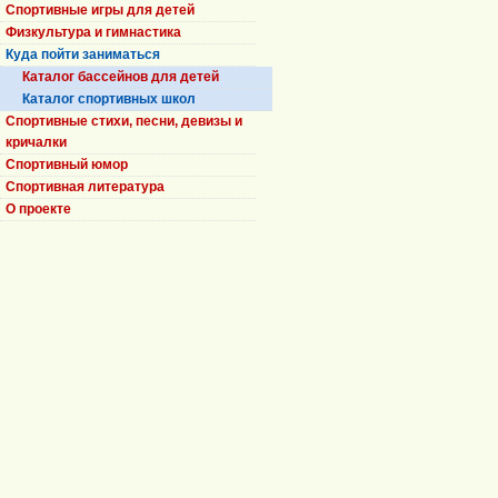
Спортивные игры для детей
Физкультура и гимнастика
Куда пойти заниматься
Каталог бассейнов для детей
Каталог спортивных школ
Спортивные стихи, песни, девизы и
кричалки
Спортивный юмор
Спортивная литература
О проекте