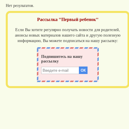
Нет результатов.
Рассылка "Первый ребенок"
Если Вы хотите регулярно получать новости для родителей,
анонсы новых материалов нашего сайта и другую полезную
информацию, Вы можете подписаться на нашу рассылку: