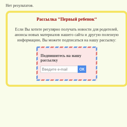
Нет результатов.
Рассылка "Первый ребенок"
Если Вы хотите регулярно получать новости для родителей,
анонсы новых материалов нашего сайта и другую полезную
информацию, Вы можете подписаться на нашу рассылку: