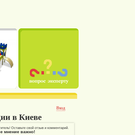
Вход
ии в Киеве
итель! Оставьте свой отзыв и комментарий.
е мнение важно!