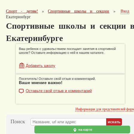
Спорт - детям!
»
Спортивные школы и секции
»
Вход
Екатеринбург
Спортивные школы и секции 
Екатеринбурге
Ваш ребенок с удовольствием посещает занятия в спортивной
школе? Оставьте информацию о ней в нашем каталоге.
Добавить школу
Посетитель! Оставьте свой отзыв и комментарий.
Ваше мнение важно!
Оставьте свой отзыв и комментарий
Информация для представителей фир
Поиск
на карте