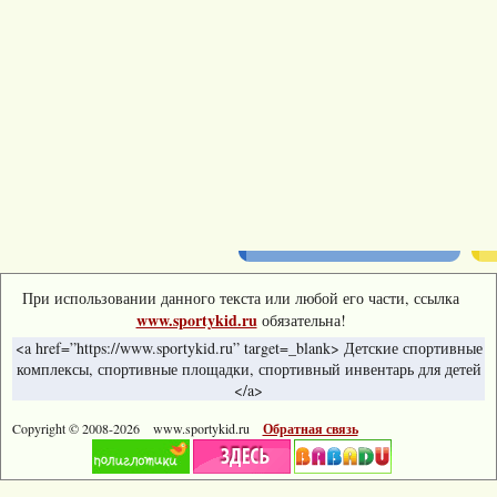
При использовании данного текста или любой его части, ссылка
www.sportykid.ru
обязательна!
<a href=”https://www.sportykid.ru” target=_blank> Детские спортивные
комплексы, спортивные площадки, спортивный инвентарь для детей
</a>
Copyright © 2008-
2026 www.sportykid.ru
Обратная связь