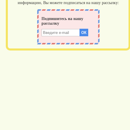
информацию, Вы можете подписаться на нашу рассылку: