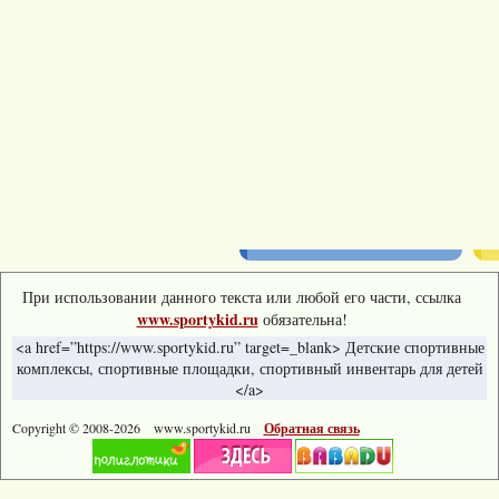
При использовании данного текста или любой его части, ссылка
www.sportykid.ru
обязательна!
<a href=”https://www.sportykid.ru” target=_blank> Детские спортивные
комплексы, спортивные площадки, спортивный инвентарь для детей
</a>
Copyright © 2008-
2026 www.sportykid.ru
Обратная связь