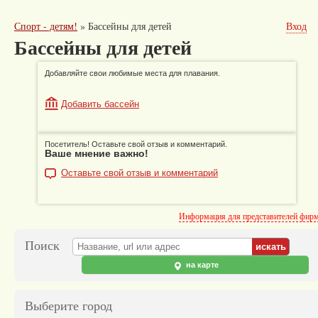
Спорт - детям!
»
Бассейны для детей
Вход
Бассейны для детей
Добавляйте свои любимые места для плавания.
Добавить бассейн
Посетитель! Оставьте свой отзыв и комментарий.
Ваше мнение важно!
Оставьте свой отзыв и комментарий
Информация для представителей фир
Поиск
на карте
Выберите город