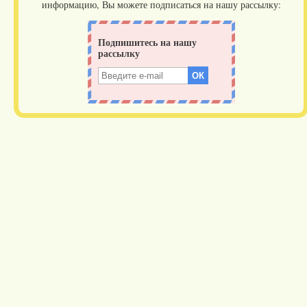
информацию, Вы можете подписаться на нашу рассылку: