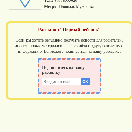
Тел.:
89118355626
Метро:
Площадь Мужества
Рассылка "Первый ребенок"
Если Вы хотите регулярно получать новости для родителей,
анонсы новых материалов нашего сайта и другую полезную
информацию, Вы можете подписаться на нашу рассылку: