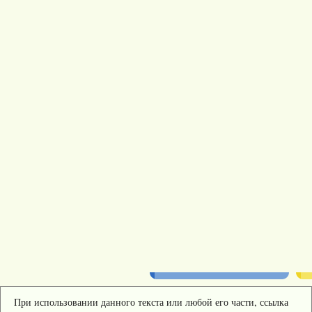
При использовании данного текста или любой его части, ссылка