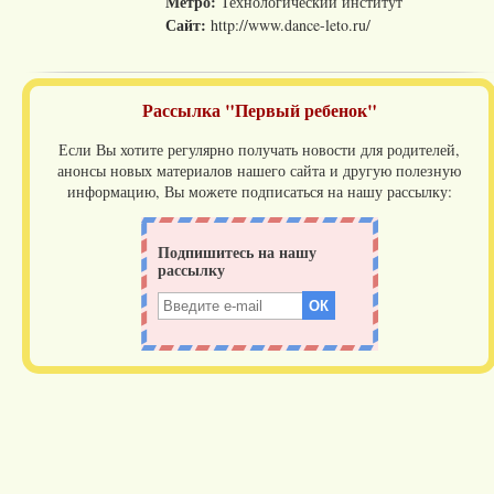
Метро:
Технологический институт
Сайт:
http://www.dance-leto.ru/
Рассылка "Первый ребенок"
Если Вы хотите регулярно получать новости для родителей,
анонсы новых материалов нашего сайта и другую полезную
информацию, Вы можете подписаться на нашу рассылку: