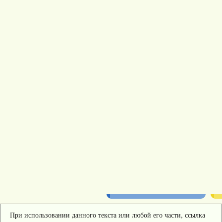
При использовании данного текста или любой его части, ссылка