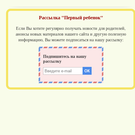
Рассылка "Первый ребенок"
Если Вы хотите регулярно получать новости для родителей,
анонсы новых материалов нашего сайта и другую полезную
информацию, Вы можете подписаться на нашу рассылку: