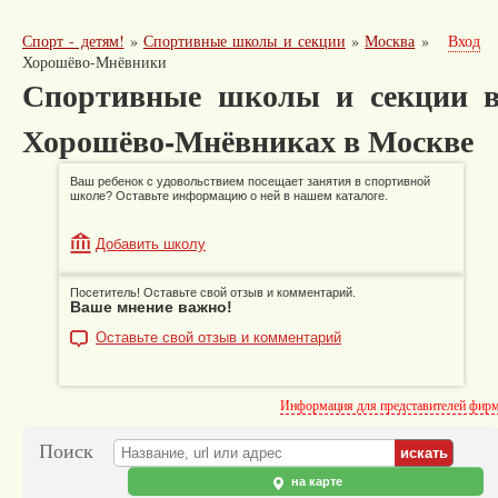
Спорт - детям!
»
Спортивные школы и секции
»
Москва
»
Вход
Хорошёво-Мнёвники
Спортивные школы и секции 
Хорошёво-Мнёвниках в Москве
Ваш ребенок с удовольствием посещает занятия в спортивной
школе? Оставьте информацию о ней в нашем каталоге.
Добавить школу
Посетитель! Оставьте свой отзыв и комментарий.
Ваше мнение важно!
Оставьте свой отзыв и комментарий
Информация для представителей фир
Поиск
на карте