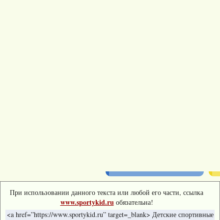
При использовании данного текста или любой его части, ссылка
www.sportykid.ru
обязательна!
<a href=”https://www.sportykid.ru” target=_blank> Детские спортивные