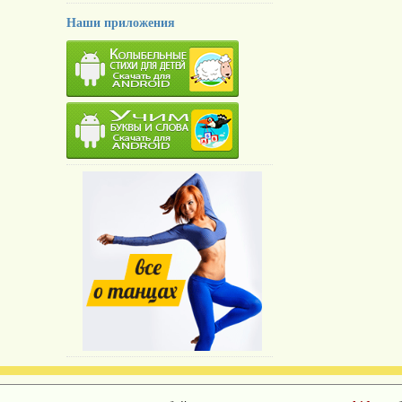
Наши приложения