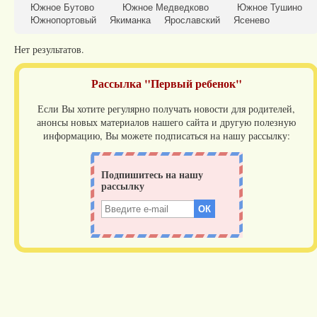
Южное Бутово
Южное Медведково
Южное Тушино
Южнопортовый
Якиманка
Ярославский
Ясенево
Нет результатов.
Рассылка "Первый ребенок"
Если Вы хотите регулярно получать новости для родителей,
анонсы новых материалов нашего сайта и другую полезную
информацию, Вы можете подписаться на нашу рассылку: