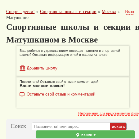
Спорт - детям!
»
Спортивные школы и секции
»
Москва
»
Вход
Матушкино
Спортивные школы и секции 
Матушкином в Москве
Ваш ребенок с удовольствием посещает занятия в спортивной
школе? Оставьте информацию о ней в нашем каталоге.
Добавить школу
Посетитель! Оставьте свой отзыв и комментарий.
Ваше мнение важно!
Оставьте свой отзыв и комментарий
Информация для представителей фир
Поиск
на карте