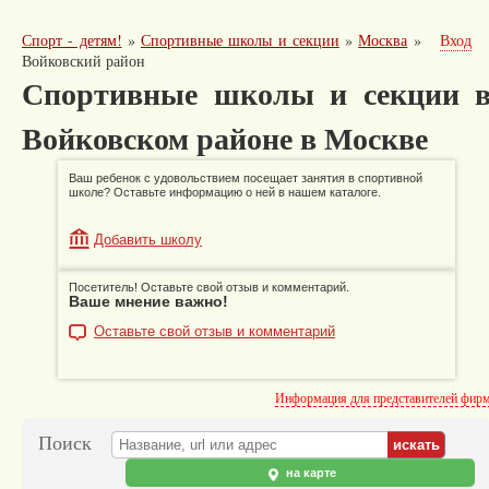
Спорт - детям!
»
Спортивные школы и секции
»
Москва
»
Вход
Войковский район
Спортивные школы и секции 
Войковском районе в Москве
Ваш ребенок с удовольствием посещает занятия в спортивной
школе? Оставьте информацию о ней в нашем каталоге.
Добавить школу
Посетитель! Оставьте свой отзыв и комментарий.
Ваше мнение важно!
Оставьте свой отзыв и комментарий
Информация для представителей фир
Поиск
на карте