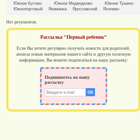
Южное Бутово
Южное Медведково
Южное Тушино
Южнопортовый
Якиманка
Ярославский
Ясенево
Нет результатов.
Рассылка "Первый ребенок"
Если Вы хотите регулярно получать новости для родителей,
анонсы новых материалов нашего сайта и другую полезную
информацию, Вы можете подписаться на нашу рассылку: