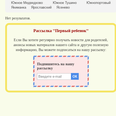
Южное Медведково
Южное Тушино
Южнопортовый
Якиманка
Ярославский
Ясенево
Нет результатов.
Рассылка "Первый ребенок"
Если Вы хотите регулярно получать новости для родителей,
анонсы новых материалов нашего сайта и другую полезную
информацию, Вы можете подписаться на нашу рассылку: