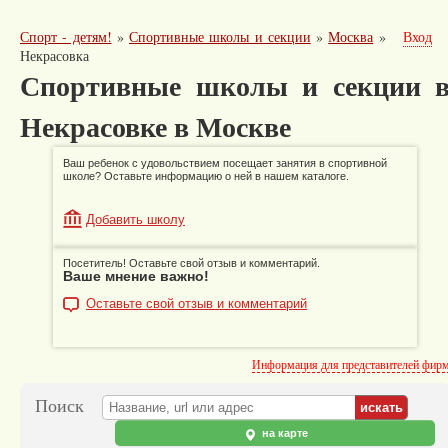
Спорт - детям!
»
Спортивные школы и секции
»
Москва
»
Вход
Некрасовка
Спортивные школы и секции 
Некрасовке в Москве
Ваш ребенок с удовольствием посещает занятия в спортивной
школе? Оставьте информацию о ней в нашем каталоге.
Добавить школу
Посетитель! Оставьте свой отзыв и комментарий.
Ваше мнение важно!
Оставьте свой отзыв и комментарий
Информация для представителей фир
Поиск
на карте