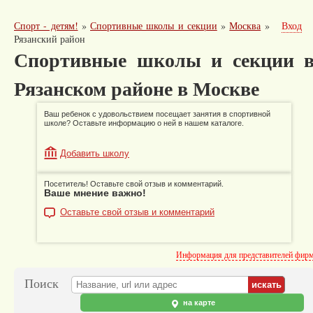
Спорт - детям!
»
Спортивные школы и секции
»
Москва
»
Вход
Рязанский район
Спортивные школы и секции 
Рязанском районе в Москве
Ваш ребенок с удовольствием посещает занятия в спортивной
школе? Оставьте информацию о ней в нашем каталоге.
Добавить школу
Посетитель! Оставьте свой отзыв и комментарий.
Ваше мнение важно!
Оставьте свой отзыв и комментарий
Информация для представителей фир
Поиск
на карте