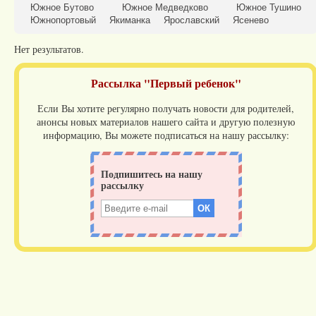
Южное Бутово
Южное Медведково
Южное Тушино
Южнопортовый
Якиманка
Ярославский
Ясенево
Нет результатов.
Рассылка "Первый ребенок"
Если Вы хотите регулярно получать новости для родителей,
анонсы новых материалов нашего сайта и другую полезную
информацию, Вы можете подписаться на нашу рассылку: