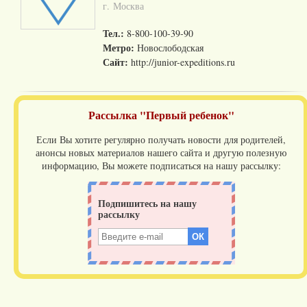
г. Москва
Тел.:
8-800-100-39-90
Метро:
Новослободская
Сайт:
http://junior-expeditions.ru
Рассылка "Первый ребенок"
Если Вы хотите регулярно получать новости для родителей,
анонсы новых материалов нашего сайта и другую полезную
информацию, Вы можете подписаться на нашу рассылку: