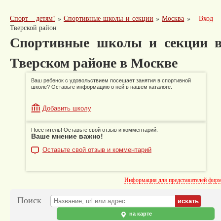
Спорт - детям!
»
Спортивные школы и секции
»
Москва
»
Вход
Тверской район
Спортивные школы и секции 
Тверском районе в Москве
Ваш ребенок с удовольствием посещает занятия в спортивной
школе? Оставьте информацию о ней в нашем каталоге.
Добавить школу
Посетитель! Оставьте свой отзыв и комментарий.
Ваше мнение важно!
Оставьте свой отзыв и комментарий
Информация для представителей фир
Поиск
на карте