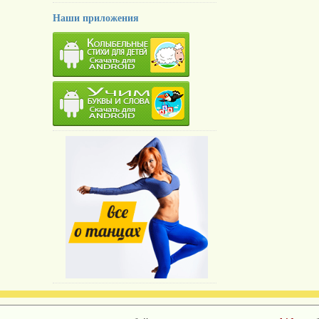
Наши приложения