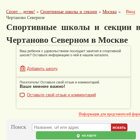
Спорт - детям!
»
Спортивные школы и секции
»
Москва
»
Вход
Чертаново Северное
Спортивные школы и секции 
Чертаново Северном в Москве
Ваш ребенок с удовольствием посещает занятия в спортивной
школе? Оставьте информацию о ней в нашем каталоге.
Добавить школу
Посетитель! Оставьте свой отзыв и комментарий.
Ваше мнение важно!
Оставьте свой отзыв и комментарий
Информация для представителей фир
Поиск
на карте