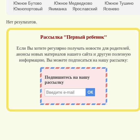
Южное Бутово
Южное Медведково
Южное Тушино
Южнопортовый
Якиманка
Ярославский
Ясенево
Нет результатов.
Рассылка "Первый ребенок"
Если Вы хотите регулярно получать новости для родителей,
анонсы новых материалов нашего сайта и другую полезную
информацию, Вы можете подписаться на нашу рассылку: