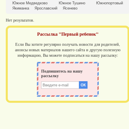
Южное Медведково
Южное Тушино
Южнопортовый
Якиманка
Ярославский
Ясенево
Нет результатов.
Рассылка "Первый ребенок"
Если Вы хотите регулярно получать новости для родителей,
анонсы новых материалов нашего сайта и другую полезную
информацию, Вы можете подписаться на нашу рассылку: