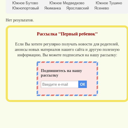
Южное Бутово
Южное Медведково
Южное Тушино
Южнопортовый
Якиманка
Ярославский
Ясенево
Нет результатов.
Рассылка "Первый ребенок"
Если Вы хотите регулярно получать новости для родителей,
анонсы новых материалов нашего сайта и другую полезную
информацию, Вы можете подписаться на нашу рассылку: