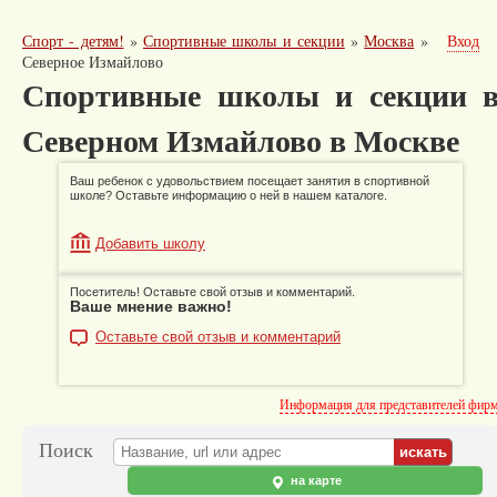
Спорт - детям!
»
Спортивные школы и секции
»
Москва
»
Вход
Северное Измайлово
Спортивные школы и секции 
Северном Измайлово в Москве
Ваш ребенок с удовольствием посещает занятия в спортивной
школе? Оставьте информацию о ней в нашем каталоге.
Добавить школу
Посетитель! Оставьте свой отзыв и комментарий.
Ваше мнение важно!
Оставьте свой отзыв и комментарий
Информация для представителей фир
Поиск
на карте